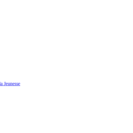
 la Jeunesse