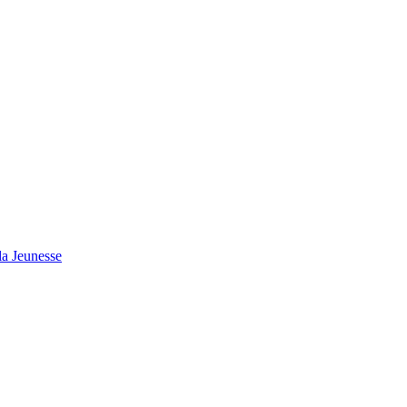
 la Jeunesse