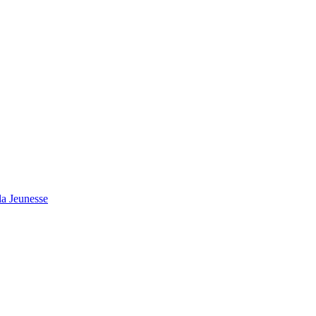
 la Jeunesse