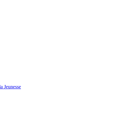
 la Jeunesse