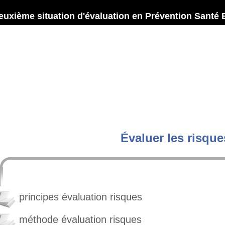
euxième situation d'évaluation en Prévention Santé
Évaluer les risque
principes évaluation risques
méthode évaluation risques