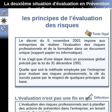
La deuxième situation d'évaluation en Prévention
Santé Environnement au baccalauréat
professionnel
les principes de l'évaluation
des risques
Texte légal
Le décret du 5 novembre 2001 impose aux
entreprises de réaliser l'évaluation des risques
professionnels et de la formaliser dans un document
unique (support papier ou informatique).
Il ne s'agit que d'une étape dans un processus global
précisé par la loi du 31 décembre 1991.
Quelle que soit la méthode employée par l'entreprise
pour évaluer ses risques professionnels, la clé du
succès passe par le respect de quelques principes de
base.
L'évaluation n'est pas une fin en soi
Définition
L'évaluation des risques professionnels sert à planifier
des actions de prévention dans l'entreprise, en tenant