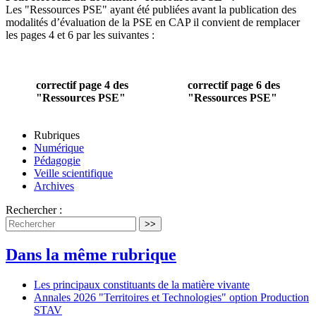
Les "Ressources PSE" ayant été publiées avant la publication des
modalités d’évaluation de la PSE en CAP il convient de remplacer
les pages 4 et 6 par les suivantes :
correctif page 4 des
correctif page 6 des
"Ressources PSE"
"Ressources PSE"
Rubriques
Numérique
Pédagogie
Veille scientifique
Archives
Rechercher :
>>
Dans la même rubrique
Les principaux constituants de la matière vivante
Annales 2026 "Territoires et Technologies" option Production
STAV