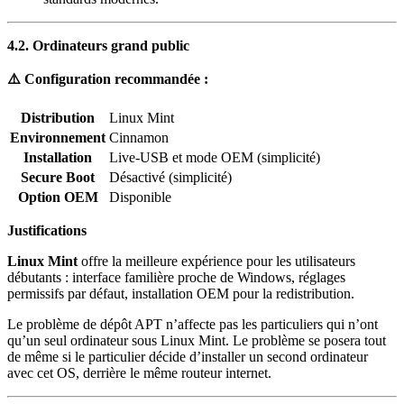
4.2. Ordinateurs grand public
⚠️ Configuration recommandée :
Distribution
Linux Mint
Environnement
Cinnamon
Installation
Live-USB et mode OEM (simplicité)
Secure Boot
Désactivé (simplicité)
Option OEM
Disponible
Justifications
Linux Mint
offre la meilleure expérience pour les utilisateurs
débutants : interface familière proche de Windows, réglages
permissifs par défaut, installation OEM pour la redistribution.
Le problème de dépôt APT n’affecte pas les particuliers qui n’ont
qu’un seul ordinateur sous Linux Mint. Le problème se posera tout
de même si le particulier décide d’installer un second ordinateur
avec cet OS, derrière le même routeur internet.