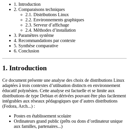
1. Introduction
2. Comparaisons techniques
2.1. Distributions Linux
2.2. Environnements graphiques
2.3. Serveur d’affichage
2.4. Méthodes d’installation
3. Paramètres système
4. Recommandations par contexte
5. Synthèse comparative
6. Conclusion
1. Introduction
Ce document présente une analyse des choix de distributions Linux
adaptées à trois contextes d’utilisation distincts en environnement
éducatif polynésien. Cette analyse est factuelle et se limite aux
distributions de type Debian et dérivées pouvant être plus facilement
intégrables aux réseaux pédagogiques que d’autres distributions
(Fedora, Arch...) :
Postes en établissement scolaire
Ordinateurs grand public (prêts ou dons d’ordinateur unique
aux familles, partenaires...)