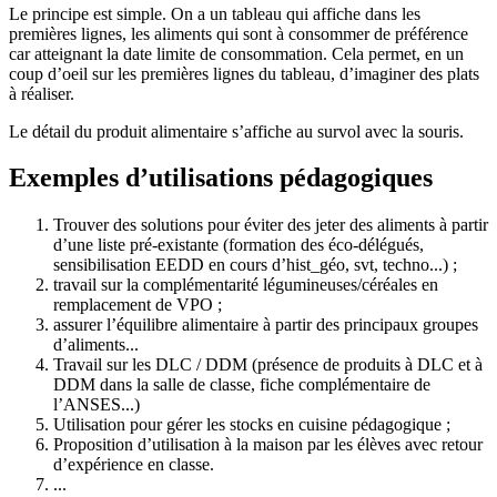
Le principe est simple. On a un tableau qui affiche dans les
premières lignes, les aliments qui sont à consommer de préférence
car atteignant la date limite de consommation. Cela permet, en un
coup d’oeil sur les premières lignes du tableau, d’imaginer des plats
à réaliser.
Le détail du produit alimentaire s’affiche au survol avec la souris.
Exemples d’utilisations pédagogiques
Trouver des solutions pour éviter des jeter des aliments à partir
d’une liste pré-existante (formation des éco-délégués,
sensibilisation EEDD en cours d’hist_géo, svt, techno...) ;
travail sur la complémentarité légumineuses/céréales en
remplacement de VPO ;
assurer l’équilibre alimentaire à partir des principaux groupes
d’aliments...
Travail sur les DLC / DDM (présence de produits à DLC et à
DDM dans la salle de classe, fiche complémentaire de
l’ANSES...)
Utilisation pour gérer les stocks en cuisine pédagogique ;
Proposition d’utilisation à la maison par les élèves avec retour
d’expérience en classe.
...