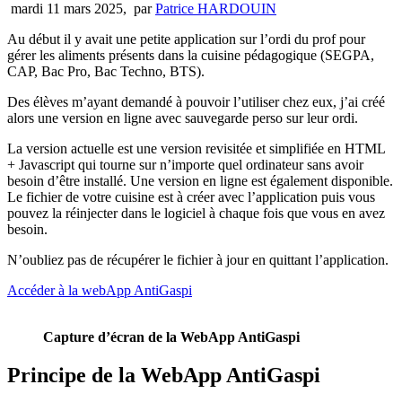
mardi 11 mars 2025
,
par
Patrice HARDOUIN
Au début il y avait une petite application sur l’ordi du prof pour
gérer les aliments présents dans la cuisine pédagogique (SEGPA,
CAP, Bac Pro, Bac Techno, BTS).
Des élèves m’ayant demandé à pouvoir l’utiliser chez eux, j’ai créé
alors une version en ligne avec sauvegarde perso sur leur ordi.
La version actuelle est une version revisitée et simplifiée en HTML
+ Javascript qui tourne sur n’importe quel ordinateur sans avoir
besoin d’être installé. Une version en ligne est également disponible.
Le fichier de votre cuisine est à créer avec l’application puis vous
pouvez la réinjecter dans le logiciel à chaque fois que vous en avez
besoin.
N’oubliez pas de récupérer le fichier à jour en quittant l’application.
Accéder à la webApp AntiGaspi
Capture d’écran de la WebApp AntiGaspi
Principe de la WebApp AntiGaspi