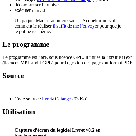
décompresser l’archive
exécuter
run.sh
Un paquet Mac serait intéressant… Si quelqu’un sait
comment le réaliser
il suffit de me l’envoyer
pour que je
le publie ici-même.
Le programme
Le programme est libre, sous licence GPL. Il utilise la librairie iText
(licences MPL and LGPL) pour la gestion des pages au format PDF.
Source
Code source :
livret-0.2.tar.gz
(93 Ko)
Utilisation
Capture d’écran du logiciel Livret v0.2 en
fonctionnement