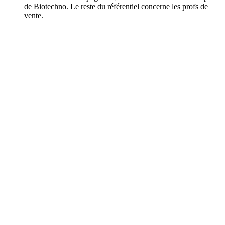
de Biotechno. Le reste du référentiel concerne les profs de
vente.