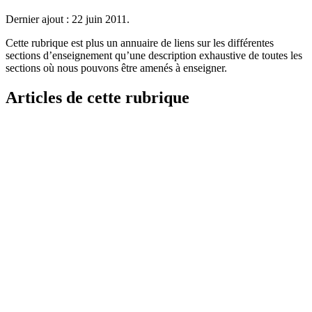
Dernier ajout : 22 juin 2011.
Cette rubrique est plus un annuaire de liens sur les différentes
sections d’enseignement qu’une description exhaustive de toutes les
sections où nous pouvons être amenés à enseigner.
Articles de cette rubrique