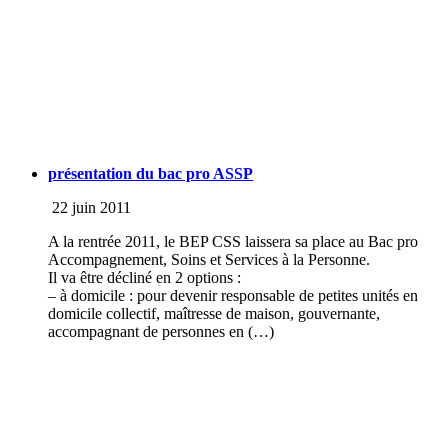
présentation du bac pro ASSP
22 juin 2011
A la rentrée 2011, le BEP CSS laissera sa place au Bac pro
Accompagnement, Soins et Services à la Personne.
Il va être décliné en 2 options :
– à domicile : pour devenir responsable de petites unités en
domicile collectif, maîtresse de maison, gouvernante,
accompagnant de personnes en (…)