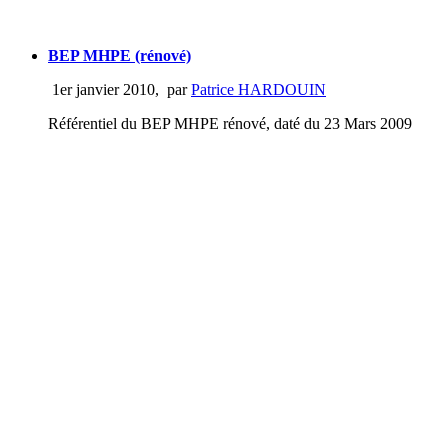
BEP MHPE (rénové)
1er janvier 2010
,
par
Patrice HARDOUIN
Référentiel du BEP MHPE rénové, daté du 23 Mars 2009