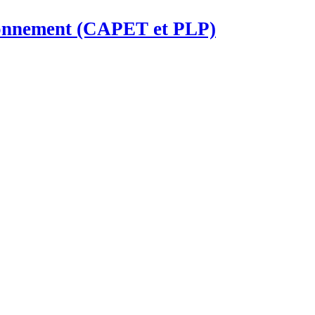
ironnement (CAPET et PLP)