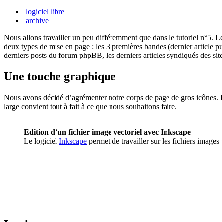
logiciel libre
archive
Nous allons travailler un peu différemment que dans le tutoriel n°5. L
deux types de mise en page : les 3 premières bandes (dernier article publi
derniers posts du forum phpBB, les derniers articles syndiqués des site
Une touche graphique
Nous avons décidé d’agrémenter notre corps de page de gros icônes.
large convient tout à fait à ce que nous souhaitons faire.
Edition d’un fichier image vectoriel avec Inkscape
Le logiciel
Inkscape
permet de travailler sur les fichiers images 