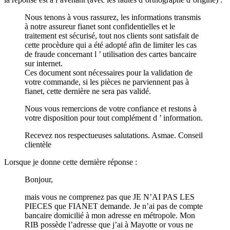
Nous tenons à vous rassurez, les informations transmis
à notre assureur fianet sont confidentielles et le
traitement est sécurisé, tout nos clients sont satisfait de
cette procèdure qui a été adopté afin de limiter les cas
de fraude concernant l ’ utilisation des cartes bancaire
sur internet.
Ces document sont nécessaires pour la validation de
votre commande, si les pièces ne parviennent pas à
fianet, cette dernière ne sera pas validé.
Nous vous remercions de votre confiance et restons à
votre disposition pour tout complément d ’ information.
Recevez nos respectueuses salutations. Asmae. Conseil
clientèle
Lorsque je donne cette dernière réponse :
Bonjour,
mais vous ne comprenez pas que JE N’AI PAS LES
PIECES que FIANET demande. Je n’ai pas de compte
bancaire domicilié à mon adresse en métropole. Mon
RIB possède l’adresse que j’ai à Mayotte or vous ne