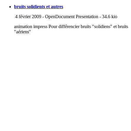
bruits solidients et autres
4 février 2009
-
OpenDocument Presentation
-
34.6 kio
animation impress Pour différencier bruits "solidiens" et bruits
"aériens"