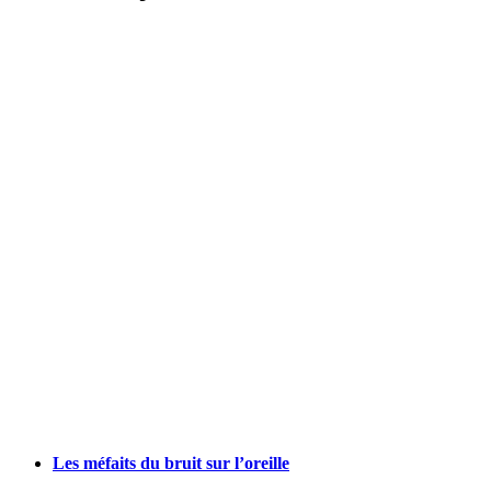
Les méfaits du bruit sur l’oreille