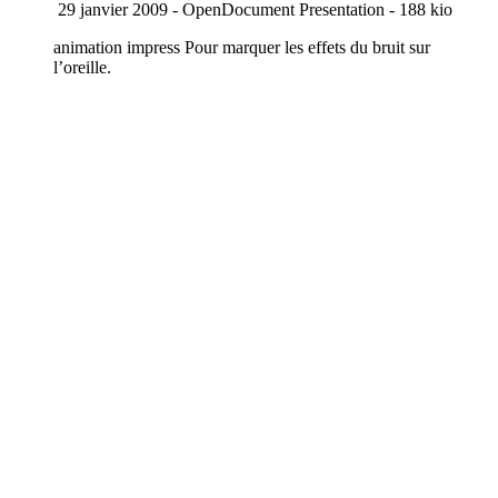
29 janvier 2009
-
OpenDocument Presentation
-
188 kio
animation impress Pour marquer les effets du bruit sur
l’oreille.