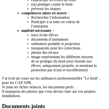
(se) protéger contre le bruit
prévenir les risques
compétences mises en œuvre
:
Rechercher l’information
Participer à la mise en valeur de
l’entreprise
matériel nécessaire
:
trace écrite élèves
documents d’animations
ordinateur portable et projecteur
transparents pour les corrections
photos des locaux
image représentant les différents moyens
de se protéger du bruit (non fournie aux
élèves, uniquement projetée, et montrant la
protection par écran et encoffrement)
J’ai écrit un cours sur les ambiances professionnelles "Le bruit",
pour les CAP APR.
Je joins les fiches séances, les documents profs .
Il manquera des photos que vous devrez faire sur vos propres
installations.
Documents joints