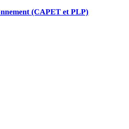
ironnement (CAPET et PLP)