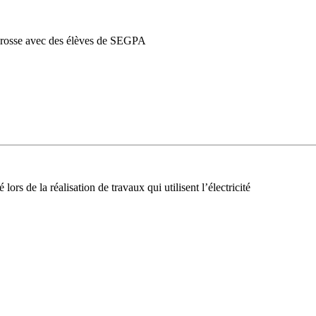
nobrosse avec des élèves de SEGPA
ors de la réalisation de travaux qui utilisent l’électricité