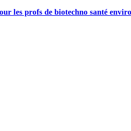
pour les profs de biotechno santé env