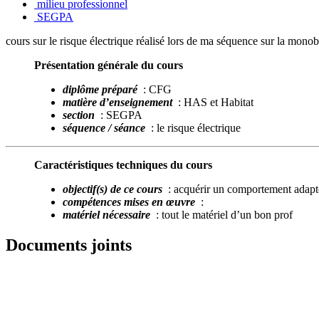
milieu professionnel
SEGPA
cours sur le risque électrique réalisé lors de ma séquence sur la mo
Présentation générale du cours
diplôme préparé
: CFG
matière d’enseignement
: HAS et Habitat
section
: SEGPA
séquence / séance
: le risque électrique
Caractéristiques techniques du cours
objectif(s) de ce cours
: acquérir un comportement adapté l
compétences mises en œuvre
:
matériel nécessaire
: tout le matériel d’un bon prof
Documents joints