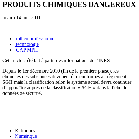
PRODUITS CHIMIQUES DANGEREUX
mardi 14 juin 2011
|
milieu professionnel
technologie
CAP MPH
Cet article a été fait à partir des informations de l’INRS
Depuis le 1er décembre 2010 (fin de la première phase), les
étiquettes des substances devraient être conformes au règlement
SGH mais la classification selon le système actuel devra continuer
d’apparaître auprès de la classification « SGH » dans la fiche de
données de sécurité.
Rubriques
Numérique