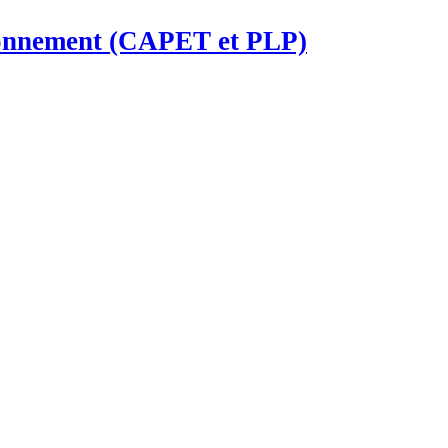
ironnement (CAPET et PLP)