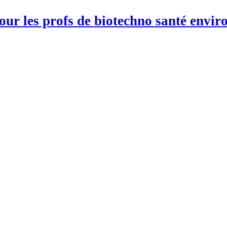
pour les profs de biotechno santé env