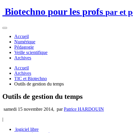
Biotechno pour les profs
par et 
Accueil
Numérique
Pédagogie
Veille scientifique
Archives
Accueil
Archives
TIC et Biotechno
Outils de gestion du temps
Outils de gestion du temps
samedi 15 novembre 2014
,
par
Patrice HARDOUIN
|
logiciel libre