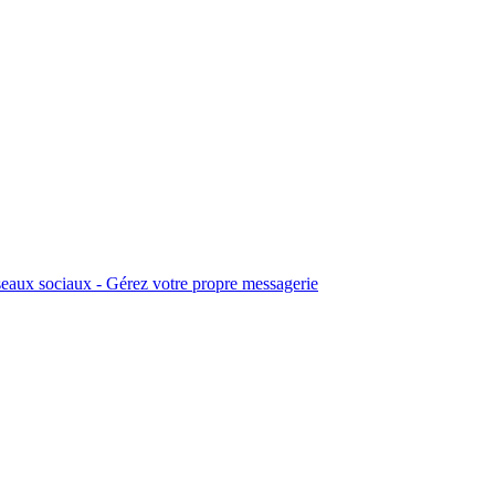
eaux sociaux - Gérez votre propre messagerie