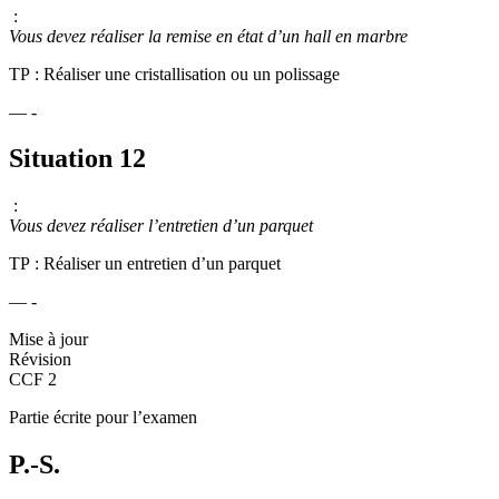
:
Vous devez réaliser la remise en état d’un hall en marbre
TP : Réaliser une cristallisation ou un polissage
— -
Situation 12
:
Vous devez réaliser l’entretien d’un parquet
TP : Réaliser un entretien d’un parquet
— -
Mise à jour
Révision
CCF 2
Partie écrite pour l’examen
P.-S.