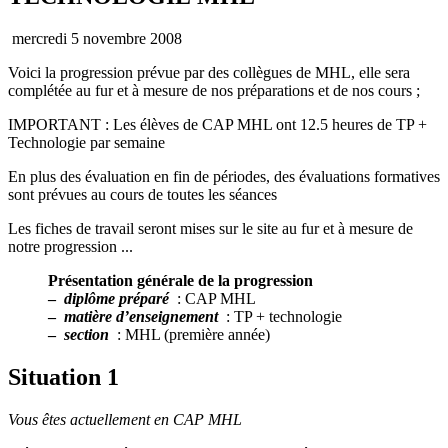
mercredi 5 novembre 2008
Voici la progression prévue par des collègues de MHL, elle sera
complétée au fur et à mesure de nos préparations et de nos cours ;
IMPORTANT : Les élèves de CAP MHL ont 12.5 heures de TP +
Technologie par semaine
En plus des évaluation en fin de périodes, des évaluations formatives
sont prévues au cours de toutes les séances
Les fiches de travail seront mises sur le site au fur et à mesure de
notre progression ...
Présentation générale de la progression
–
diplôme préparé
: CAP MHL
–
matière d’enseignement
: TP + technologie
–
section
: MHL (première année)
Situation 1
Vous êtes actuellement en CAP MHL