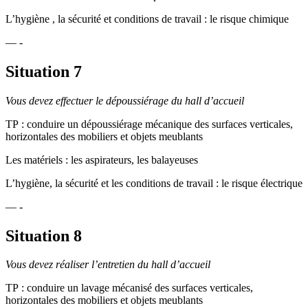
L’hygiène , la sécurité et conditions de travail : le risque chimique
— -
Situation 7
Vous devez effectuer le dépoussiérage du hall d’accueil
TP : conduire un dépoussiérage mécanique des surfaces verticales,
horizontales des mobiliers et objets meublants
Les matériels : les aspirateurs, les balayeuses
L’hygiène, la sécurité et les conditions de travail : le risque électrique
— -
Situation 8
Vous devez réaliser l’entretien du hall d’accueil
TP : conduire un lavage mécanisé des surfaces verticales,
horizontales des mobiliers et objets meublants