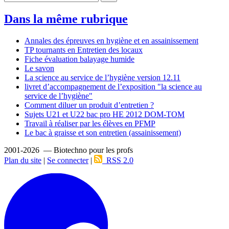
Dans la même rubrique
Annales des épreuves en hygiène et en assainissement
TP tournants en Entretien des locaux
Fiche évaluation balayage humide
Le savon
La science au service de l’hygiène version 12.11
livret d’accompagnement de l’exposition "la science au
service de l’hygiène"
Comment diluer un produit d’entretien ?
Sujets U21 et U22 bac pro HE 2012 DOM-TOM
Travail à réaliser par les élèves en PFMP
Le bac à graisse et son entretien (assainissement)
2001-2026 — Biotechno pour les profs
Plan du site
|
Se connecter
|
RSS 2.0