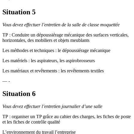
Situation 5
Vous devez effectuer l’entretien de la salle de classe moquettée
TP : Conduire un dépoussiérage mécanique des surfaces verticales,
horizontales, des mobiliers et objets meublants
Les méthodes et techniques : le dépoussiérage mécanique
Les matériels : les aspirateurs, les aspirobrosseurs
Les matériaux et revêtements : les revêtements textiles
— -
Situation 6
Vous devez effectuer l’entretien journalier d’une salle
TP : organiser un TP grâce au cahier des charges, les fiches de poste
et les fiches de contrôle qualité
L’environnement du travail l’entreprise