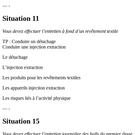
— -
Situation 11
Vous devez effectuer l’entretien à fond d’un revêtement textile
TP : Conduire un détachage
Conduire une injection extraction
Le détachage
L’injection extraction
Les produits pour les revêtements textiles
Les appareils injection extraction
Les risques liés à l’activité physique
— -
Situation 15
Vous devez effectuer l’entretien journalier des halls du premier étage