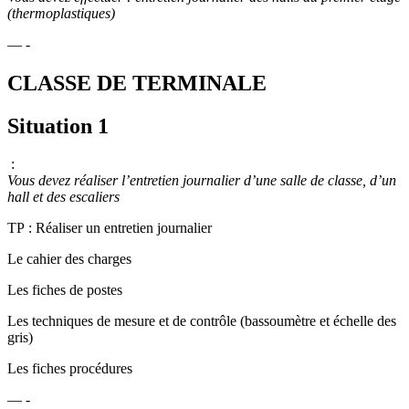
(thermoplastiques)
— -
CLASSE DE TERMINALE
Situation 1
:
Vous devez réaliser l’entretien journalier d’une salle de classe, d’un
hall et des escaliers
TP : Réaliser un entretien journalier
Le cahier des charges
Les fiches de postes
Les techniques de mesure et de contrôle (bassoumètre et échelle des
gris)
Les fiches procédures
— -