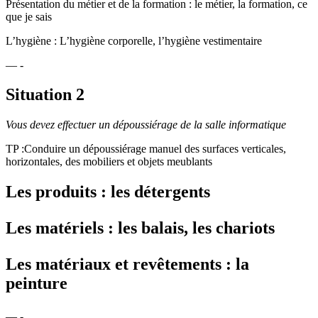
Présentation du métier et de la formation : le métier, la formation, ce
que je sais
L’hygiène : L’hygiène corporelle, l’hygiène vestimentaire
— -
Situation 2
Vous devez effectuer un dépoussiérage de la salle informatique
TP :Conduire un dépoussiérage manuel des surfaces verticales,
horizontales, des mobiliers et objets meublants
Les produits : les détergents
Les matériels : les balais, les chariots
Les matériaux et revêtements : la
peinture
— -