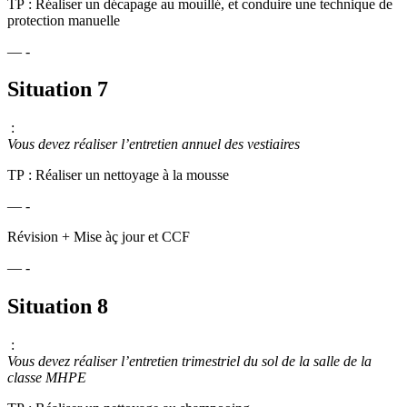
TP : Réaliser un décapage au mouillé, et conduire une technique de
protection manuelle
— -
Situation 7
:
Vous devez réaliser l’entretien annuel des vestiaires
TP : Réaliser un nettoyage à la mousse
— -
Révision + Mise àç jour et CCF
— -
Situation 8
:
Vous devez réaliser l’entretien trimestriel du sol de la salle de la
classe MHPE