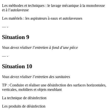
Les méthodes et techniques : le lavage mécanique à la monobrosse
et à l’autolaveuse
Les matériels : les aspirateurs à eaux et autolaveuses
— -
Situation 9
Vous devez réaliser l’entretien à fond d’une pièce
— -
Situation 10
Vous devez réaliser l’entretien des sanitaires
TP : Conduire et réaliser une désinfection des surfaces horizontales,
verticales, mobiliers et objets meublant
La technique de désinfection
Les produits de désinfection