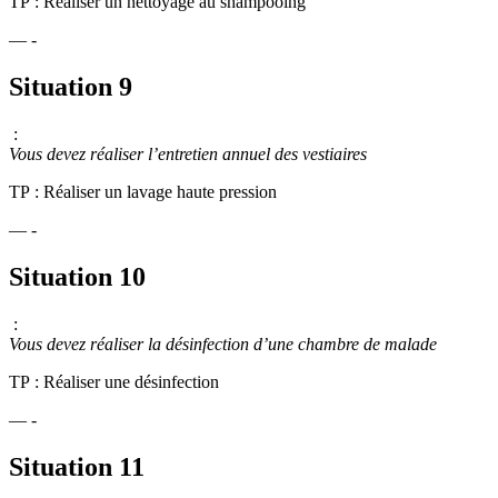
TP : Réaliser un nettoyage au shampooing
— -
Situation 9
:
Vous devez réaliser l’entretien annuel des vestiaires
TP : Réaliser un lavage haute pression
— -
Situation 10
:
Vous devez réaliser la désinfection d’une chambre de malade
TP : Réaliser une désinfection
— -
Situation 11