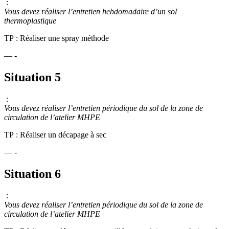
:
Vous devez réaliser l’entretien hebdomadaire d’un sol
thermoplastique
TP : Réaliser une spray méthode
— -
Situation 5
:
Vous devez réaliser l’entretien périodique du sol de la zone de
circulation de l’atelier MHPE
TP : Réaliser un décapage à sec
— -
Situation 6
:
Vous devez réaliser l’entretien périodique du sol de la zone de
circulation de l’atelier MHPE