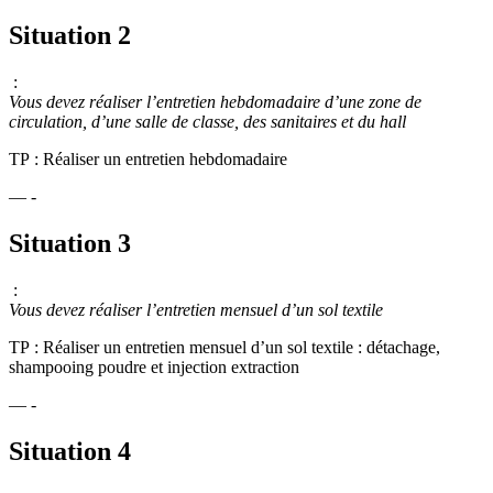
Situation 2
:
Vous devez réaliser l’entretien hebdomadaire d’une zone de
circulation, d’une salle de classe, des sanitaires et du hall
TP : Réaliser un entretien hebdomadaire
— -
Situation 3
:
Vous devez réaliser l’entretien mensuel d’un sol textile
TP : Réaliser un entretien mensuel d’un sol textile : détachage,
shampooing poudre et injection extraction
— -
Situation 4