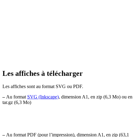
Les affiches à télécharger
Les affiches sont au format SVG ou PDF.
–
Au format
SVG (Inkscape)
, dimension A1, en zip (6,3 Mo) ou en
tar.gz (6,3 Mo)
–
Au format PDF (pour l’impression), dimension A1, en zip (63,1