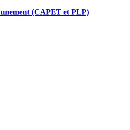
ironnement (CAPET et PLP)