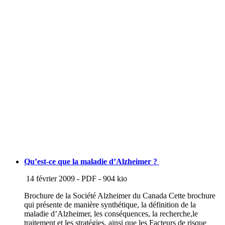
Qu’est-ce que la maladie d’Alzheimer ?
14 février 2009
-
PDF
-
904 kio
Brochure de la Société Alzheimer du Canada Cette brochure
qui présente de manière synthétique, la définition de la
maladie d’Alzheimer, les conséquences, la recherche,le
traitement et les stratégies, ainsi que les Facteurs de risque