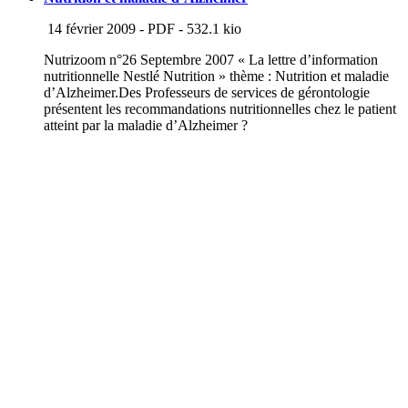
14 février 2009
-
PDF
-
532.1 kio
Nutrizoom n°26 Septembre 2007 « La lettre d’information
nutritionnelle Nestlé Nutrition » thème : Nutrition et maladie
d’Alzheimer.Des Professeurs de services de gérontologie
présentent les recommandations nutritionnelles chez le patient
atteint par la maladie d’Alzheimer ?