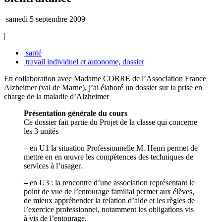
samedi 5 septembre 2009
|
santé
travail individuel et autonome, dossier
En collaboration avec Madame CORRE de l’Association France
Alzheimer (val de Marne), j’ai élaboré un dossier sur la prise en
charge de la maladie d’Alzheimer
Présentation générale du cours
Ce dossier fait partie du Projet de la classe qui concerne
les 3 unités
–
en U1 la situation Professionnelle M. Henri permet de
mettre en en œuvre les compétences des techniques de
services à l’usager.
–
en U3 : la rencontre d’une association représentant le
point de vue de l’entourage familial permet aux élèves,
de mieux appréhender la relation d’aide et les règles de
l’exercice professionnel, notamment les obligations vis
à vis de l’entourage.