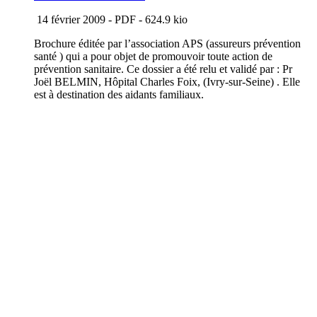
14 février 2009
-
PDF
-
624.9 kio
Brochure éditée par l’association APS (assureurs prévention
santé ) qui a pour objet de promouvoir toute action de
prévention sanitaire. Ce dossier a été relu et validé par : Pr
Joël BELMIN, Hôpital Charles Foix, (Ivry-sur-Seine) . Elle
est à destination des aidants familiaux.