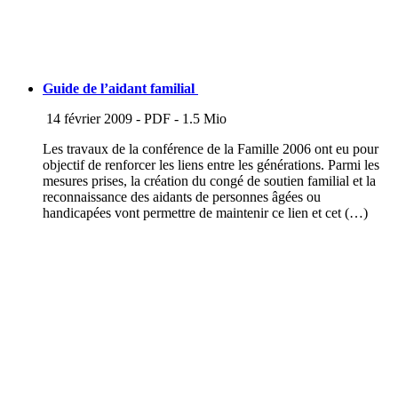
Guide de l’aidant familial
14 février 2009
-
PDF
-
1.5 Mio
Les travaux de la conférence de la Famille 2006 ont eu pour
objectif de renforcer les liens entre les générations. Parmi les
mesures prises, la création du congé de soutien familial et la
reconnaissance des aidants de personnes âgées ou
handicapées vont permettre de maintenir ce lien et cet (…)