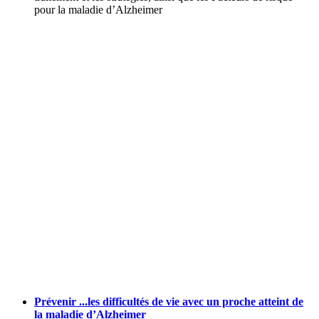
pour la maladie d’Alzheimer
Prévenir ...les difficultés de vie avec un proche atteint de
la maladie d’Alzheimer