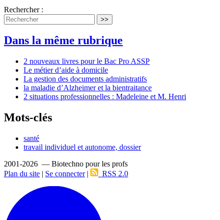
Rechercher :
>>
Dans la même rubrique
2 nouveaux livres pour le Bac Pro ASSP
Le métier d’aide à domicile
La gestion des documents administratifs
la maladie d’Alzheimer et la bientraitance
2 situations professionnelles : Madeleine et M. Henri
Mots-clés
santé
travail individuel et autonome, dossier
2001-2026 — Biotechno pour les profs
Plan du site
|
Se connecter
|
RSS 2.0