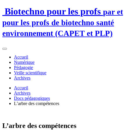
Biotechno pour les profs
par et
pour les profs de biotechno santé
environnement (CAPET et PLP)
Accueil
Numérique
Pédagogie
Veille scientifique
Archives
Accueil
Archives
Docs pédagogiques
L’arbre des compétences
L’arbre des compétences