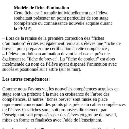
Modèle de fiche d’animation
Cette fiche est à remplir individuellement par l’élève
souhaitant présenter un point particulier de son stage
(compétence ou connaissance nouvelle acquise durant
la PFMP).
–
Lors de la remise de la première correction des "fiches
d’animation" écrites est également remis aux élèves une "fiche de
brevet" pour préparer une certification à cette compétence ;
–
L’élève produit son animation devant la classe et présente
également sa "fiche de brevet". La "fiche de couleur" est alors
incrémentée du nom de l’élève ayant dispensé l’animation avec
succès et positionné sur l’arbre (sur le mur).
Les autres compétences
:
Comme nous l’avons vu, les nouvelles compétences acquises en
stage sont un prétexte à la mise en croissance de l’arbre des
compétences. D’autres "fiches brevet" sont mises en place
rapidement concernant des points plus précis du cahier compétences
de l’élève. Ces fiches sont, soit proposées directement par
l’enseignant, soit proposées par des élèves en groupe de travail,
mises en forme et finalisées avec l’aide de l’enseignant.