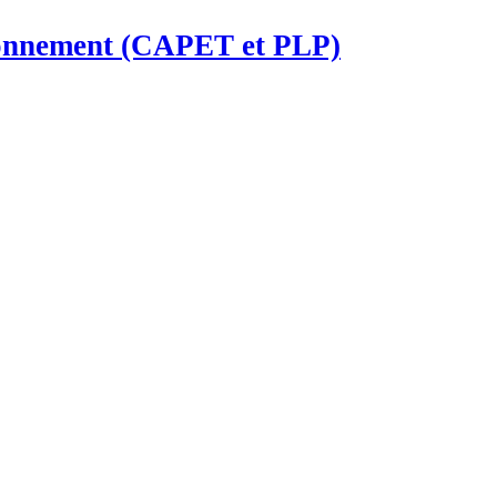
ironnement (CAPET et PLP)