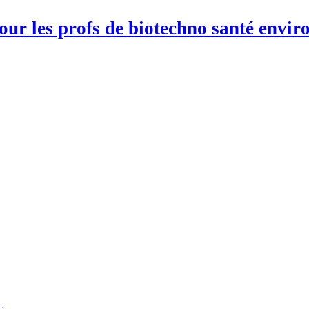
pour les profs de biotechno santé env