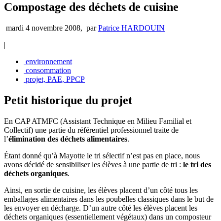
Compostage des déchets de cuisine
mardi 4 novembre 2008
,
par
Patrice HARDOUIN
|
environnement
consommation
projet, PAE, PPCP
Petit historique du projet
En CAP ATMFC (Assistant Technique en Milieu Familial et
Collectif) une partie du référentiel professionnel traite de
l’
élimination des déchets alimentaires
.
Étant donné qu’à Mayotte le tri sélectif n’est pas en place, nous
avons décidé de sensibiliser les élèves à une partie de tri :
le tri des
déchets organiques
.
Ainsi, en sortie de cuisine, les élèves placent d’un côté tous les
emballages alimentaires dans les poubelles classiques dans le but de
les envoyer en décharge. D’un autre côté les élèves placent les
déchets organiques (essentiellement végétaux) dans un composteur