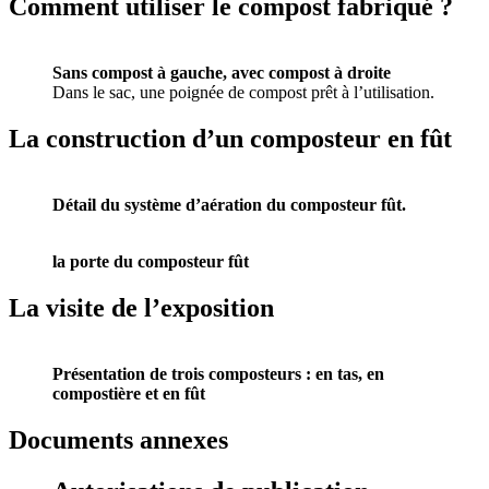
Comment utiliser le compost fabriqué ?
Sans compost à gauche, avec compost à droite
Dans le sac, une poignée de compost prêt à l’utilisation.
La construction d’un composteur en fût
Détail du système d’aération du composteur fût.
la porte du composteur fût
La visite de l’exposition
Présentation de trois composteurs : en tas, en
compostière et en fût
Documents annexes