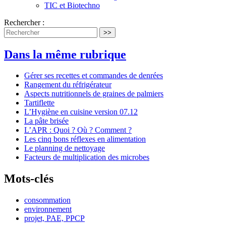
TIC et Biotechno
Rechercher :
>>
Dans la même rubrique
Gérer ses recettes et commandes de denrées
Rangement du réfrigérateur
Aspects nutritionnels de graines de palmiers
Tartiflette
L’Hygiène en cuisine version 07.12
La pâte brisée
L’APR : Quoi ? Où ? Comment ?
Les cinq bons réflexes en alimentation
Le planning de nettoyage
Facteurs de multiplication des microbes
Mots-clés
consommation
environnement
projet, PAE, PPCP