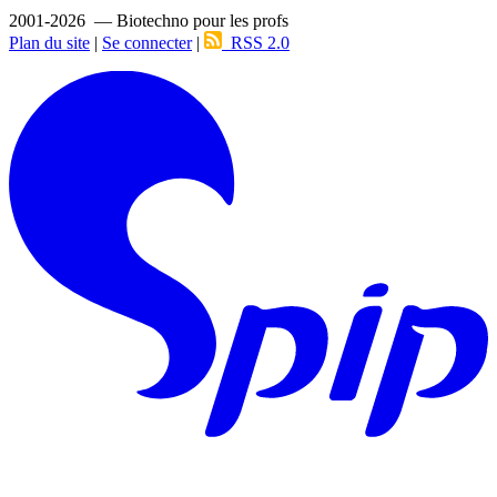
2001-2026 — Biotechno pour les profs
Plan du site
|
Se connecter
|
RSS 2.0