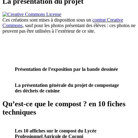
La présentation du projet
Ces créations sont mises à disposition sous un
contrat Creative
Commons
, sauf pour les photos présentant des élèves : ces photos ne
peuvent pas être utilisées à l’extérieur de ce site.
Présentation de l’exposition par la bande dessinée
La présentation générale du projet de compostage
des déchets de cuisine
Qu’est-ce que le compost ? en 10 fiches
techniques
Les 10 affiches sur le compost du Lycée
Professionnel Agricole de Coconi