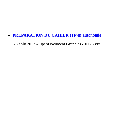
PREPARATION DU CAHIER (TP en autonomie)
28 août 2012
-
OpenDocument Graphics
-
106.6 kio