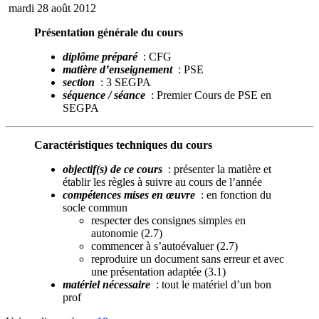
mardi 28 août 2012
Présentation générale du cours
diplôme préparé
: CFG
matière d’enseignement
: PSE
section
: 3 SEGPA
séquence / séance
: Premier Cours de PSE en
SEGPA
Caractéristiques techniques du cours
objectif(s) de ce cours
: présenter la matière et
établir les règles à suivre au cours de l’année
compétences mises en œuvre
: en fonction du
socle commun
respecter des consignes simples en
autonomie (2.7)
commencer à s’autoévaluer (2.7)
reproduire un document sans erreur et avec
une présentation adaptée (3.1)
matériel nécessaire
: tout le matériel d’un bon
prof