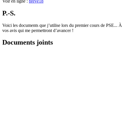
Voir en ligne :
breve18
P.-S.
Voici les documents que j’utilise lors du premier cours de PSE... À
vos avis qui me permettront d’avancer !
Documents joints