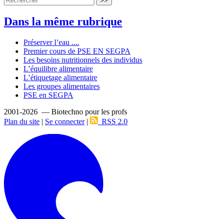
>>
Dans la même rubrique
Préserver l’eau ....
Premier cours de PSE EN SEGPA
Les besoins nutritionnels des individus
L’équilibre alimentaire
L’étiquetage alimentaire
Les groupes alimentaires
PSE en SEGPA
2001-2026 — Biotechno pour les profs
Plan du site
|
Se connecter
|
RSS 2.0