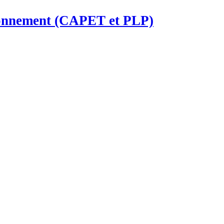
ironnement (CAPET et PLP)