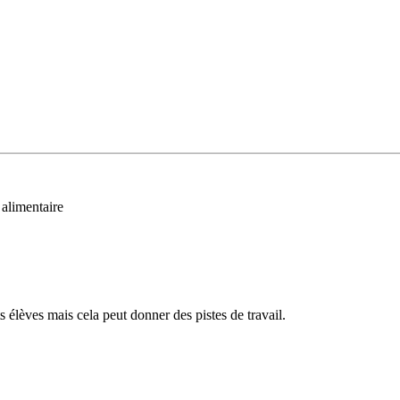
 alimentaire
 élèves mais cela peut donner des pistes de travail.