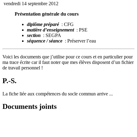
vendredi 14 septembre 2012
Présentation générale du cours
diplôme préparé
: CFG
matière d’enseignement
: PSE
section
: SEGPA
séquence / séance
: Préserver l’eau
Voici les documents que j’utilise pour ce cours et en particulier pour
ma trace écrite car il faut noter que mes élèves disposent d’un fichier
de travail personnel !
P.-S.
La fiche liée aux compétences du socle commun arrive ...
Documents joints