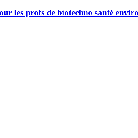
pour les profs de biotechno santé env