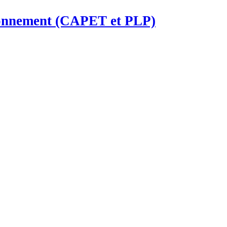
ironnement (CAPET et PLP)