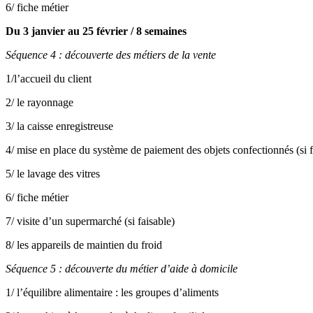
6/ fiche métier
Du 3 janvier au 25 février / 8 semaines
Séquence 4 : découverte des métiers de la vente
1/l’accueil du client
2/ le rayonnage
3/ la caisse enregistreuse
4/ mise en place du système de paiement des objets confectionnés (si f
5/ le lavage des vitres
6/ fiche métier
7/ visite d’un supermarché (si faisable)
8/ les appareils de maintien du froid
Séquence 5 : découverte du métier d’aide à domicile
1/ l’équilibre alimentaire : les groupes d’aliments