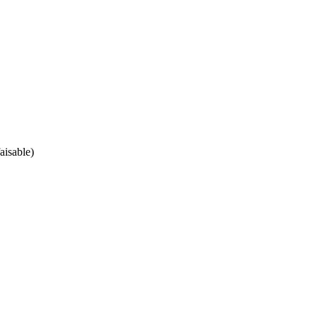
aisable)