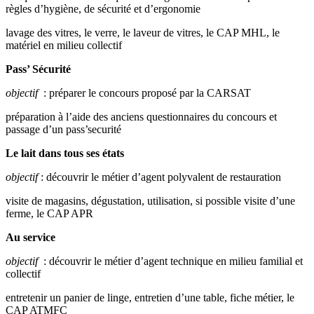
règles d’hygiène, de sécurité et d’ergonomie
lavage des vitres, le verre, le laveur de vitres, le CAP MHL, le
matériel en milieu collectif
Pass’ Sécurité
objectif
: préparer le concours proposé par la CARSAT
préparation à l’aide des anciens questionnaires du concours et
passage d’un pass’securité
Le lait dans tous ses états
objectif
: découvrir le métier d’agent polyvalent de restauration
visite de magasins, dégustation, utilisation, si possible visite d’une
ferme, le CAP APR
Au service
objectif
: découvrir le métier d’agent technique en milieu familial et
collectif
entretenir un panier de linge, entretien d’une table, fiche métier, le
CAP ATMFC