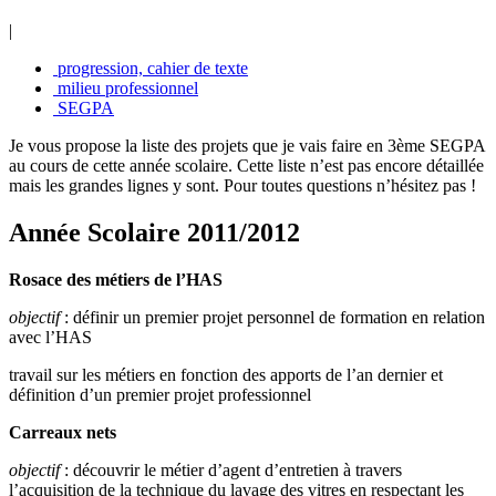
|
progression, cahier de texte
milieu professionnel
SEGPA
Je vous propose la liste des projets que je vais faire en 3ème SEGPA
au cours de cette année scolaire. Cette liste n’est pas encore détaillée
mais les grandes lignes y sont. Pour toutes questions n’hésitez pas !
Année Scolaire 2011/2012
Rosace des métiers de l’HAS
objectif
: définir un premier projet personnel de formation en relation
avec l’HAS
travail sur les métiers en fonction des apports de l’an dernier et
définition d’un premier projet professionnel
Carreaux nets
objectif
: découvrir le métier d’agent d’entretien à travers
l’acquisition de la technique du lavage des vitres en respectant les