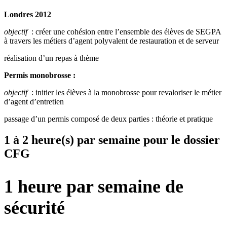
Londres 2012
objectif
: créer une cohésion entre l’ensemble des élèves de SEGPA
à travers les métiers d’agent polyvalent de restauration et de serveur
réalisation d’un repas à thème
Permis monobrosse :
objectif
: initier les élèves à la monobrosse pour revaloriser le métier
d’agent d’entretien
passage d’un permis composé de deux parties : théorie et pratique
1 à 2 heure(s) par semaine pour le dossier
CFG
1 heure par semaine de
sécurité