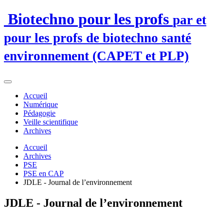
Biotechno pour les profs
par et
pour les profs de biotechno santé
environnement (CAPET et PLP)
Accueil
Numérique
Pédagogie
Veille scientifique
Archives
Accueil
Archives
PSE
PSE en CAP
JDLE - Journal de l’environnement
JDLE - Journal de l’environnement