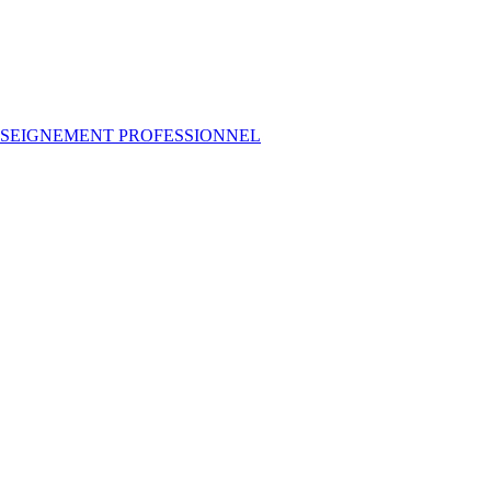
NSEIGNEMENT PROFESSIONNEL