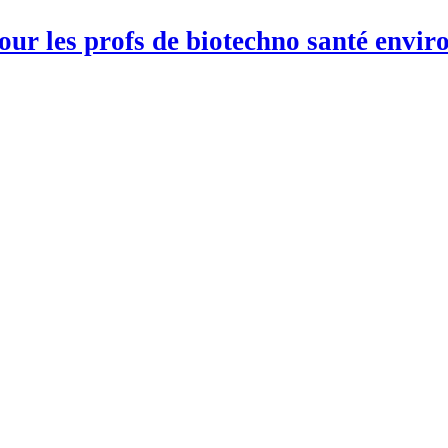
pour les profs de biotechno santé env