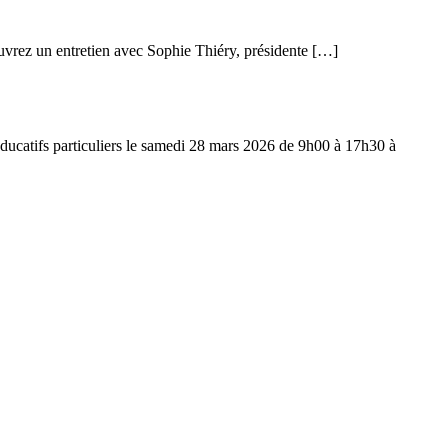
uvrez un entretien avec Sophie Thiéry, présidente […]
ducatifs particuliers le samedi 28 mars 2026 de 9h00 à 17h30 à