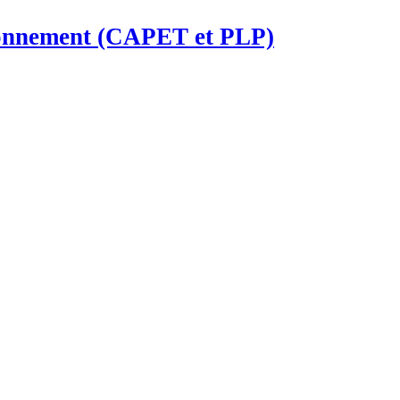
ironnement (CAPET et PLP)