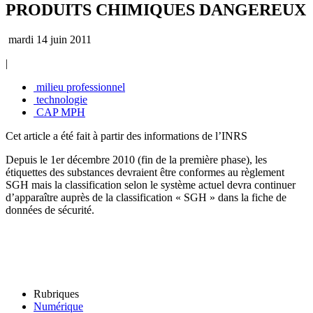
PRODUITS CHIMIQUES DANGEREUX
mardi 14 juin 2011
|
milieu professionnel
technologie
CAP MPH
Cet article a été fait à partir des informations de l’INRS
Depuis le 1er décembre 2010 (fin de la première phase), les
étiquettes des substances devraient être conformes au règlement
SGH mais la classification selon le système actuel devra continuer
d’apparaître auprès de la classification « SGH » dans la fiche de
données de sécurité.
Rubriques
Numérique