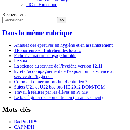
TIC et Biotechno
Rechercher :
>>
Dans la même rubrique
Annales des épreuves en hygiène et en assainissement
TP tournants en Entretien des locaux
Fiche évaluation balayage humide
Le savon
La science au service de l’hygiène version 12.11
livret d’accompagnement de l’exposition "la science au
service de l’hygiène"
Comment diluer un produit d’entretien ?
Sujets U21 et U22 bac pro HE 2012 DOM-TOM
Travail à réaliser par les élèves en PFMP
Le bac à graisse et son entretien (assainissement)
Mots-clés
BacPro HPS
CAP MPH