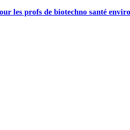
pour les profs de biotechno santé env