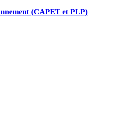
ironnement (CAPET et PLP)