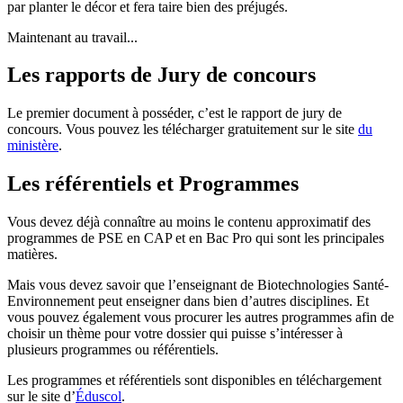
par planter le décor et fera taire bien des préjugés.
Maintenant au travail...
Les rapports de Jury de concours
Le premier document à posséder, c’est le rapport de jury de
concours. Vous pouvez les télécharger gratuitement sur le site
du
ministère
.
Les référentiels et Programmes
Vous devez déjà connaître au moins le contenu approximatif des
programmes de PSE en CAP et en Bac Pro qui sont les principales
matières.
Mais vous devez savoir que l’enseignant de Biotechnologies Santé-
Environnement peut enseigner dans bien d’autres disciplines. Et
vous pouvez également vous procurer les autres programmes afin de
choisir un thème pour votre dossier qui puisse s’intéresser à
plusieurs programmes ou référentiels.
Les programmes et référentiels sont disponibles en téléchargement
sur le site d’
Éduscol
.