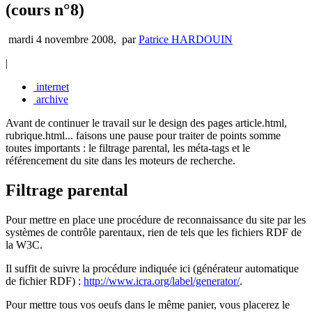
(cours n°8)
mardi 4 novembre 2008
,
par
Patrice HARDOUIN
|
internet
archive
Avant de continuer le travail sur le design des pages article.html,
rubrique.html... faisons une pause pour traiter de points somme
toutes importants : le filtrage parental, les méta-tags et le
référencement du site dans les moteurs de recherche.
Filtrage parental
Pour mettre en place une procédure de reconnaissance du site par les
systèmes de contrôle parentaux, rien de tels que les fichiers RDF de
la W3C.
Il suffit de suivre la procédure indiquée ici (générateur automatique
de fichier RDF) :
http://www.icra.org/label/generator/
.
Pour mettre tous vos oeufs dans le même panier, vous placerez le