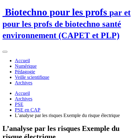
Biotechno pour les profs
par et
pour les profs de biotechno santé
environnement (CAPET et PLP)
Accueil
Numérique
Pédagogie
Veille scientifique
Archives
Accueil
Archives
PSE
PSE en CAP
L’analyse par les risques Exemple du risque électrique
L’analyse par les risques Exemple du
risque électrique