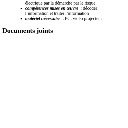
électrique par la démarche par le risque
compétences mises en œuvre
: décoder
l’information et traiter l’information
matériel nécessaire
: PC, vidéo projecteur
Documents joints