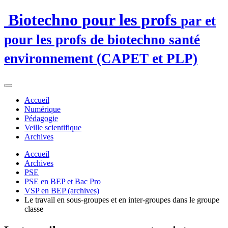
Biotechno pour les profs
par et
pour les profs de biotechno santé
environnement (CAPET et PLP)
Accueil
Numérique
Pédagogie
Veille scientifique
Archives
Accueil
Archives
PSE
PSE en BEP et Bac Pro
VSP en BEP (archives)
Le travail en sous-groupes et en inter-groupes dans le groupe
classe