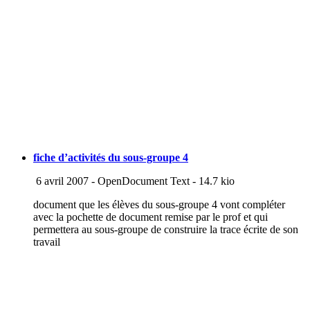
fiche d’activités du sous-groupe 4
6 avril 2007
-
OpenDocument Text
-
14.7 kio
document que les élèves du sous-groupe 4 vont compléter
avec la pochette de document remise par le prof et qui
permettera au sous-groupe de construire la trace écrite de son
travail