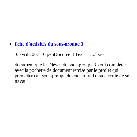
fiche d’activités du sous-groupe 3
6 avril 2007
-
OpenDocument Text
-
13.7 kio
document que les élèves du sous-groupe 3 vont compléter
avec la pochette de document remise par le prof et qui
permettera au sous-groupe de construire la trace écrite de son
travail