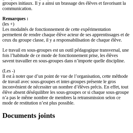
groupes initiaux. Il y a ainsi un brassage des élèves et favorisant la
communication.
Remarques :
(les +)
Les modalités de fonctionnement de cette expérimentation
permettent de rendre chaque élève acteur de ses apprentissages et de
ceux du groupe classe, il y a responsabilisation de chaque élève.
Le travail en sous-groupes est un outil pédagogique transversal, une
fois l’habitude de ce mode de fonctionnement prise, les élèves
savent travailler en sous-groupes dans n’importe quelle discipline.
(Les -)
Il est à noter que d’un point de vue de l’organisation, cette méthode
de travail avec sous-groupes et inter-groupes présente le gros
inconvénient de nécessiter un nombre d’élèves précis. En effet, tout
élève absent déséquilibre les sous-groupes or si chaque sous-groupe
n’a pas le même nombre de membres la retransmission selon ce
mode de restitution n’est plus possible.
Documents joints