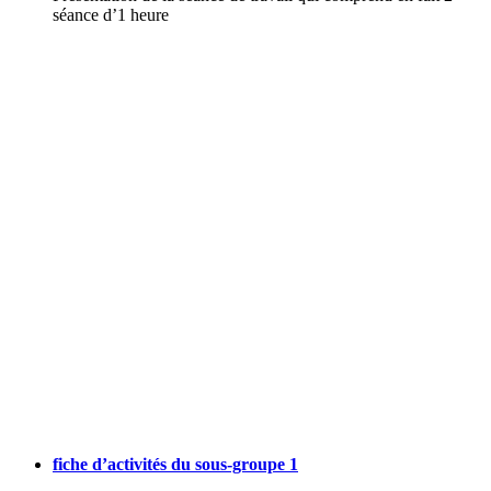
séance d’1 heure
fiche d’activités du sous-groupe 1