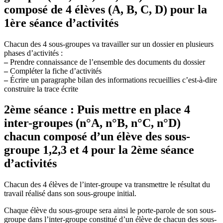
composé de 4 élèves (A, B, C, D) pour la
1ère séance d’activités
Chacun des 4 sous-groupes va travailler sur un dossier en plusieurs
phases d’activités :
–
Prendre connaissance de l’ensemble des documents du dossier
–
Compléter la fiche d’activités
–
Écrire un paragraphe bilan des informations recueillies c’est-à-dire
construire la trace écrite
2ème séance : Puis mettre en place 4
inter-groupes (n°A, n°B, n°C, n°D)
chacun composé d’un élève des sous-
groupe 1,2,3 et 4 pour la 2ème séance
d’activités
Chacun des 4 élèves de l’inter-groupe va transmettre le résultat du
travail réalisé dans son sous-groupe initial.
Chaque élève du sous-groupe sera ainsi le porte-parole de son sous-
groupe dans l’inter-groupe constitué d’un élève de chacun des sous-