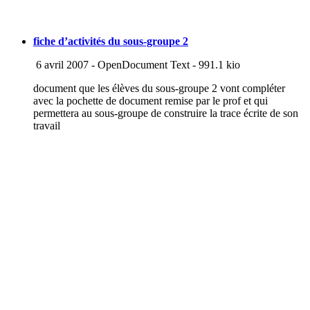
fiche d’activités du sous-groupe 2
6 avril 2007
-
OpenDocument Text
-
991.1 kio
document que les élèves du sous-groupe 2 vont compléter
avec la pochette de document remise par le prof et qui
permettera au sous-groupe de construire la trace écrite de son
travail