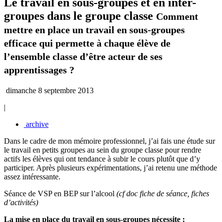
Le travail en sous-groupes et en inter-
groupes dans le groupe classe
Comment
mettre en place un travail en sous-groupes
efficace qui permette à chaque élève de
l’ensemble classe d’être acteur de ses
apprentissages ?
dimanche 8 septembre 2013
|
archive
Dans le cadre de mon mémoire professionnel, j’ai fais une étude sur
le travail en petits groupes au sein du groupe classe pour rendre
actifs les élèves qui ont tendance à subir le cours plutôt que d’y
participer. Après plusieurs expérimentations, j’ai retenu une méthode
assez intéressante.
Séance de VSP en BEP sur l’alcool
(cf doc fiche de séance, fiches
d’activités)
La mise en place du travail en sous-groupes nécessite :