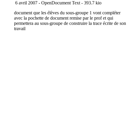
6 avril 2007
-
OpenDocument Text
-
393.7 kio
document que les élèves du sous-groupe 1 vont compléter
avec la pochette de document remise par le prof et qui
permettera au sous-groupe de construire la trace écrite de son
travail