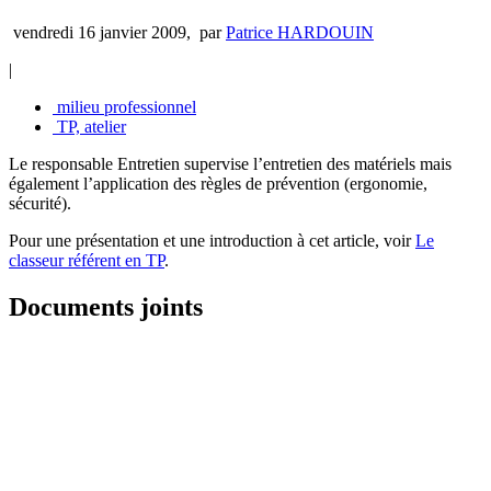
vendredi 16 janvier 2009
,
par
Patrice HARDOUIN
|
milieu professionnel
TP, atelier
Le responsable Entretien supervise l’entretien des matériels mais
également l’application des règles de prévention (ergonomie,
sécurité).
Pour une présentation et une introduction à cet article, voir
Le
classeur référent en TP
.
Documents joints