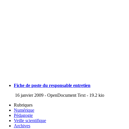
Fiche de poste du responsable entretien
16 janvier 2009
-
OpenDocument Text
-
19.2 kio
Rubriques
Numérique
Pédagogie
Veille scientifique
Archives