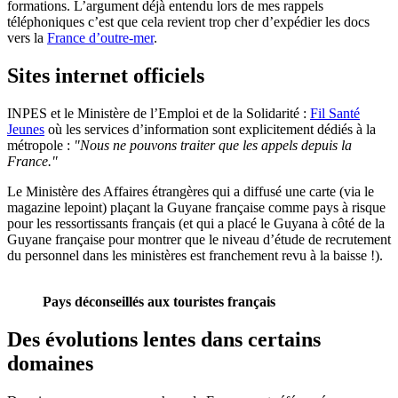
formations. L’argument déjà entendu lors de mes rappels
téléphoniques c’est que cela revient trop cher d’expédier les docs
vers la
France d’outre-mer
.
Sites internet officiels
INPES et le Ministère de l’Emploi et de la Solidarité :
Fil Santé
Jeunes
où les services d’information sont explicitement dédiés à la
métropole :
"Nous ne pouvons traiter que les appels depuis la
France."
Le Ministère des Affaires étrangères qui a diffusé une carte (via le
magazine lepoint) plaçant la Guyane française comme pays à risque
pour les ressortissants français (et qui a placé le Guyana à côté de la
Guyane française pour montrer que le niveau d’étude de recrutement
du personnel dans les ministères est franchement revu à la baisse !).
Pays déconseillés aux touristes français
Des évolutions lentes dans certains
domaines