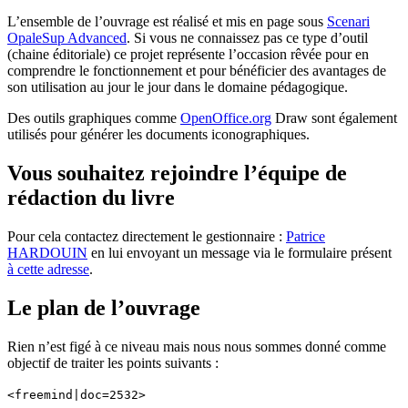
L’ensemble de l’ouvrage est réalisé et mis en page sous
Scenari
OpaleSup Advanced
. Si vous ne connaissez pas ce type d’outil
(chaine éditoriale) ce projet représente l’occasion rêvée pour en
comprendre le fonctionnement et pour bénéficier des avantages de
son utilisation au jour le jour dans le domaine pédagogique.
Des outils graphiques comme
OpenOffice.org
Draw sont également
utilisés pour générer les documents iconographiques.
Vous souhaitez rejoindre l’équipe de
rédaction du livre
Pour cela contactez directement le gestionnaire :
Patrice
HARDOUIN
en lui envoyant un message via le formulaire présent
à cette adresse
.
Le plan de l’ouvrage
Rien n’est figé à ce niveau mais nous nous sommes donné comme
objectif de traiter les points suivants :
<freemind|doc=2532>