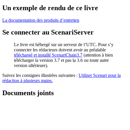
Un exemple de rendu de ce livre
La documentation des produits d’entretien
Se connecter au ScenariServer
Le livre est hébergé sur un serveur de l’UTC. Pour s’y
connecter les rédacteurs doivent avoir au préalable
téléchargé et installé ScenariChain3.7
(attention à bien
télécharger la version 3.7 et pas la 3.6 ou toute autre
version ultérieure).
Suivez les consignes illustrées suivantes :
Utiliser Scenari pour la
rédaction à plusieurs mains.
Documents joints