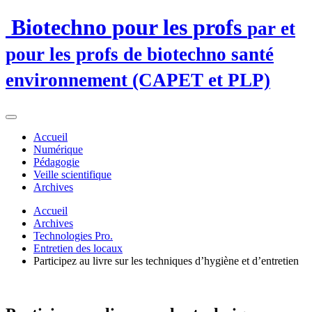
Biotechno pour les profs
par et
pour les profs de biotechno santé
environnement (CAPET et PLP)
Accueil
Numérique
Pédagogie
Veille scientifique
Archives
Accueil
Archives
Technologies Pro.
Entretien des locaux
Participez au livre sur les techniques d’hygiène et d’entretien