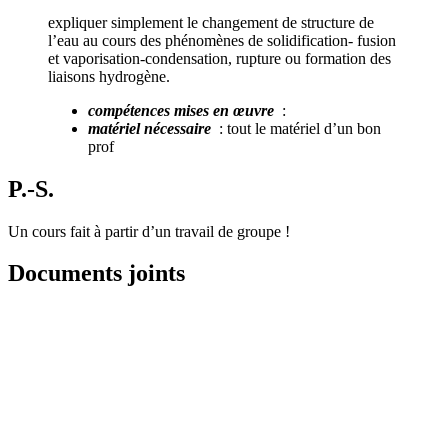
expliquer simplement le changement de structure de
l’eau au cours des phénomènes de solidification- fusion
et vaporisation-condensation, rupture ou formation des
liaisons hydrogène.
compétences mises en œuvre
:
matériel nécessaire
: tout le matériel d’un bon
prof
P.-S.
Un cours fait à partir d’un travail de groupe !
Documents joints