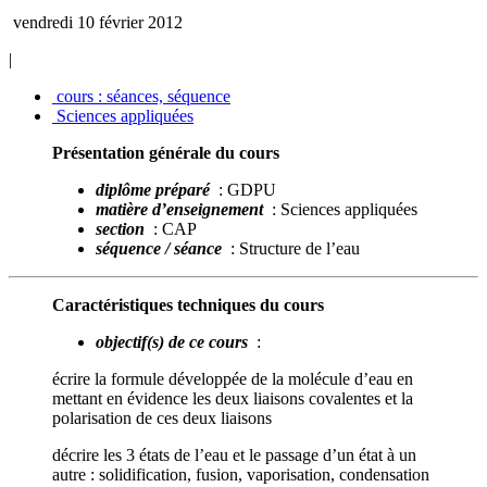
vendredi 10 février 2012
|
cours : séances, séquence
Sciences appliquées
Présentation générale du cours
diplôme préparé
: GDPU
matière d’enseignement
: Sciences appliquées
section
: CAP
séquence / séance
: Structure de l’eau
Caractéristiques techniques du cours
objectif(s) de ce cours
:
écrire la formule développée de la molécule d’eau en
mettant en évidence les deux liaisons covalentes et la
polarisation de ces deux liaisons
décrire les 3 états de l’eau et le passage d’un état à un
autre : solidification, fusion, vaporisation, condensation