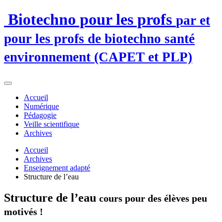
Biotechno pour les profs
par et
pour les profs de biotechno santé
environnement (CAPET et PLP)
Accueil
Numérique
Pédagogie
Veille scientifique
Archives
Accueil
Archives
Enseignement adapté
Structure de l’eau
Structure de l’eau
cours pour des élèves peu
motivés !